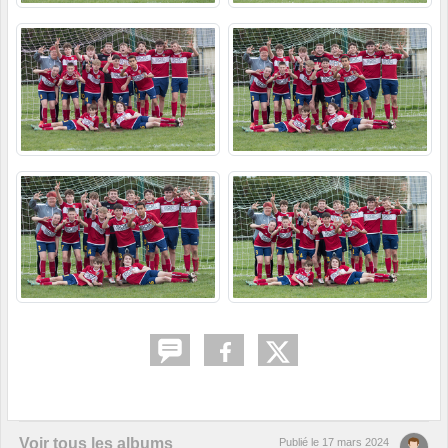
Voir tous les albums
Publié le
17 mars 2024