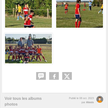
Voir tous les albums
Publié le
08 oct. 2023
par
Alexis
photos