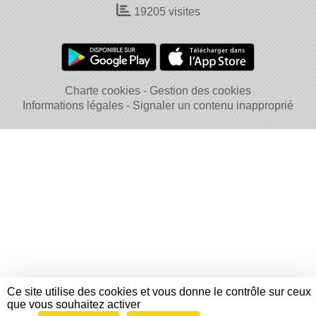
19205
visites
Charte cookies
Gestion des cookies
Informations légales
Signaler un contenu inapproprié
Ce site utilise des cookies et vous donne le contrôle sur ceux
que vous souhaitez activer