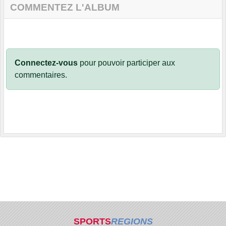
COMMENTEZ L'ALBUM
Connectez-vous
pour pouvoir participer aux
commentaires.
SPORTS
REGIONS